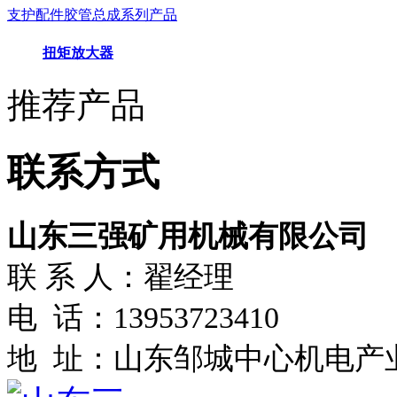
支护配件胶管总成系列产品
扭矩放大器
推荐产品
联系方式
山东三强矿用机械有限公司
联 系 人：翟经理
电 话：13953723410
地 址：山东邹城中心机电产业