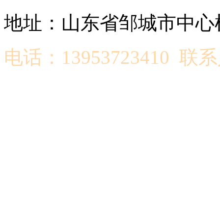
地址：山东省邹城市中心机
电话：13953723410 