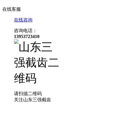
在线客服
在线咨询
咨询电话：
13953723410
请扫描二维码
关注山东三强截齿