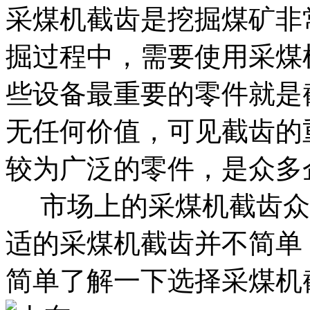
采煤机截齿是挖掘煤矿非
掘过程中，需要使用采煤
些设备最重要的零件就是
无任何价值，可见截齿的
较为广泛的零件，是众多
市场上的采煤机截齿众
适的采煤机截齿并不简单
简单了解一下选择采煤机