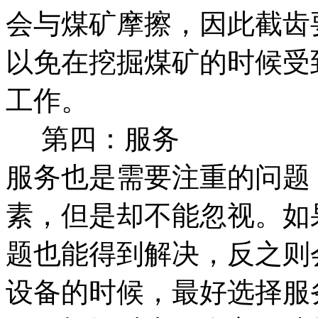
会与煤矿摩擦，因此截齿
以免在挖掘煤矿的时候受
工作。
第四：服务
服务也是需要注重的问题
素，但是却不能忽视。如
题也能得到解决，反之则
设备的时候，最好选择服