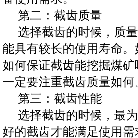
第二：截齿质量
选择截齿的时候，质量
能具有较长的使用寿命。
如何保证截齿能挖掘煤矿
一定要注重截齿质量如何
第三：截齿性能
选择截齿的时候，最为
好的截齿才能满足使用需