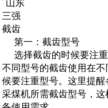
第一：截齿型号
选择截齿的时候要注重
不同型号的截齿使用在不
候要注重型号。这里提醒
采煤机所需截齿型号，这
备使用需求。