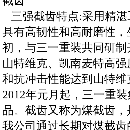
三强截齿特点:采用精湛
具有高韧性和高耐磨性，生
初，与三一重装共同研制
山特维克、凯南麦特高强
和抗冲击性能达到山特维克、
2012年元月起，三一重
品。截齿又称为煤截齿，
我公司通过长期对煤截齿