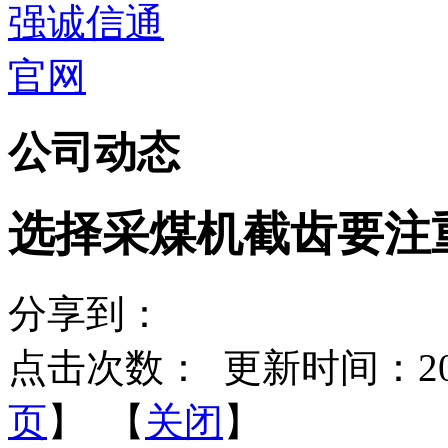
公司动态
选择采煤机截齿要注
分享到：
点击次数：
更新时间：2023-
页
】 【
关闭
】