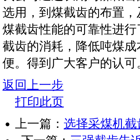
选用，到煤
截齿
的布置，
煤截齿性能的可靠性进行
截齿的消耗，降低吨煤成
便。得到广大客户的认可。咨
返回上一步
打印此页
上一篇：
选择采煤机截