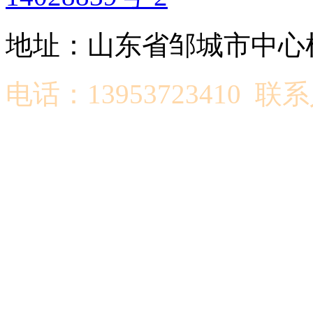
地址：山东省邹城市中心机
电话：13953723410 