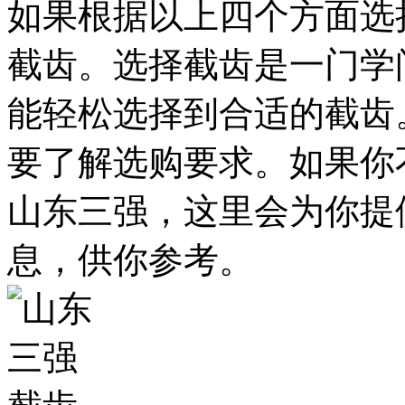
如果根据以上四个方面选
截齿。选择截齿是一门学
能轻松选择到合适的截齿
要了解选购要求。如果你
山东三强，这里会为你提
息，供你参考。