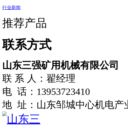
行业新闻
推荐产品
联系方式
山东三强矿用机械有限公司
联 系 人：翟经理
电 话：13953723410
地 址：山东邹城中心机电产业